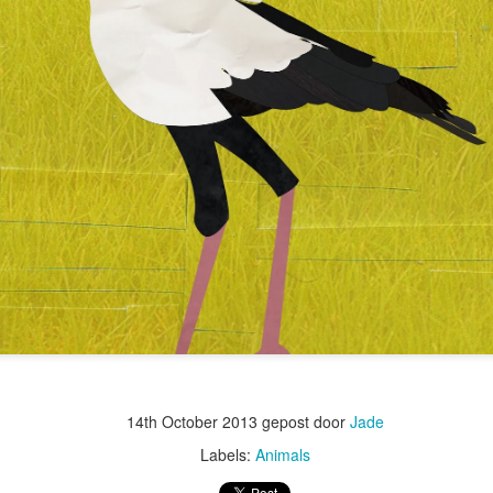
14th October 2013
gepost door
Jade
Labels:
Animals