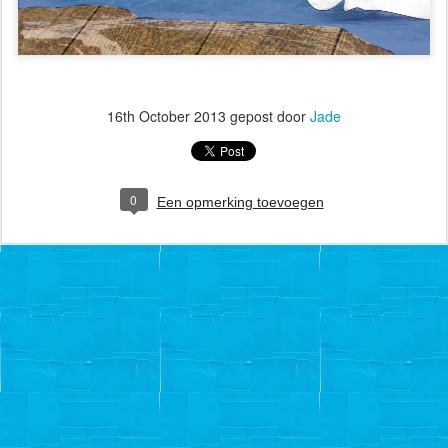
16th October 2013
gepost door
Jade
0
Een opmerking toevoegen