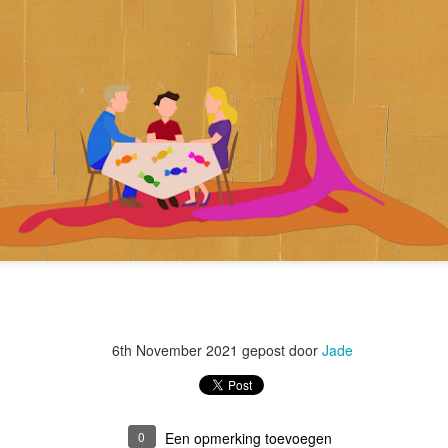
6th November 2021
gepost door
Jade
0
Een opmerking toevoegen