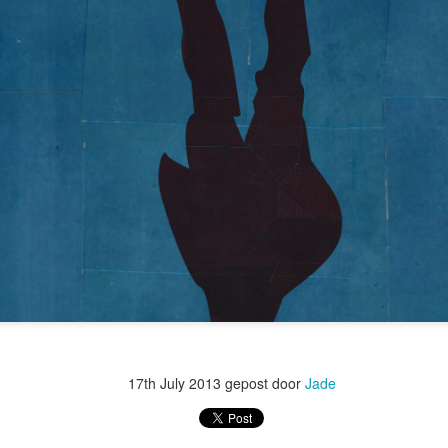
17th July 2013
gepost door
Jade