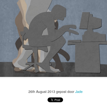
26th August 2013
gepost door
Jade