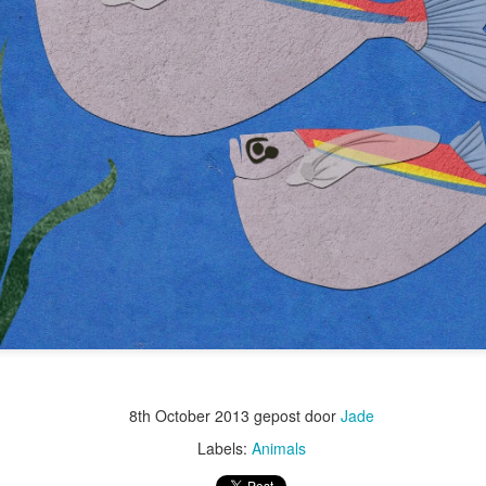
8th October 2013
gepost door
Jade
Labels:
Animals