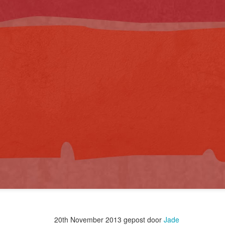
20th November 2013
gepost door
Jade