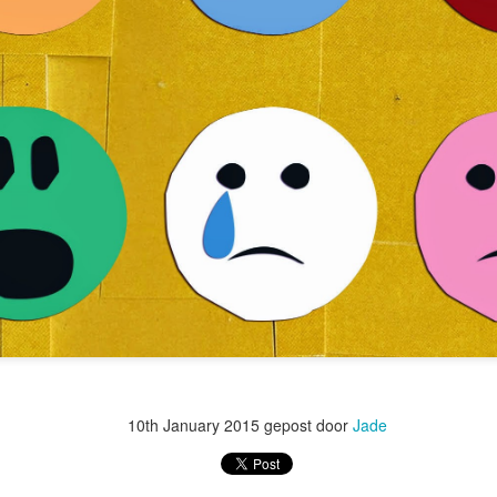
10th January 2015
gepost door
Jade