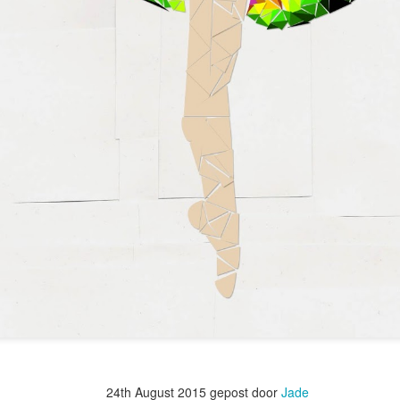
24th August 2015
gepost door
Jade