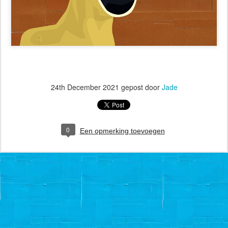
24th December 2021
gepost door
Jade
0
Een opmerking toevoegen