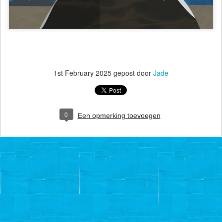
1st February 2025
gepost door
Jade
0
Een opmerking toevoegen