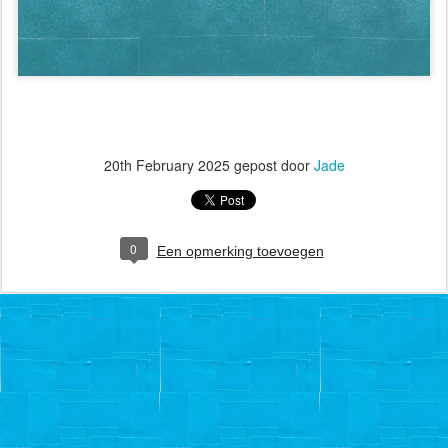
20th February 2025
gepost door
Jade
0
Een opmerking toevoegen