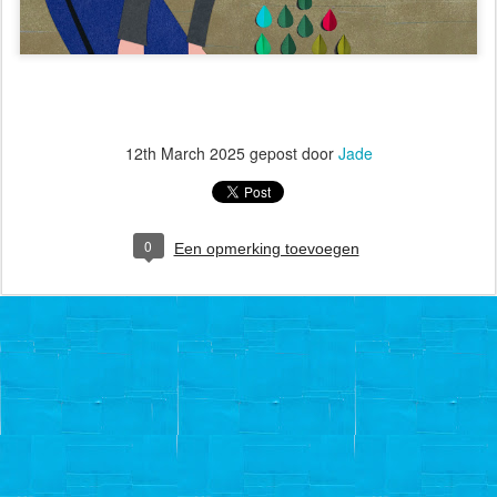
12th March 2025
gepost door
Jade
0
Een opmerking toevoegen